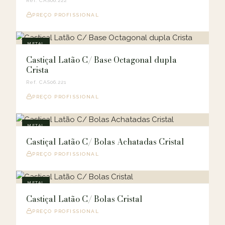
Ref. CAS06.222
PREÇO PROFISSIONAL
METAL
Castiçal Latão C/ Base Octagonal dupla
Crista
Ref. CAS06.221
PREÇO PROFISSIONAL
METAL
Castiçal Latão C/ Bolas Achatadas Cristal
PREÇO PROFISSIONAL
METAL
Castiçal Latão C/ Bolas Cristal
PREÇO PROFISSIONAL