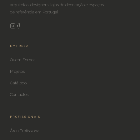
arquitetos, designers, lojas de decoração e espaços
de referência em Portugal.
EMPRESA
Quem Somos
Projetos
Catálogo
Contactos
PROFISSIONAIS
Área Profissional