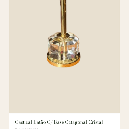
Castiçal Latão C/ Base Octagonal Cristal