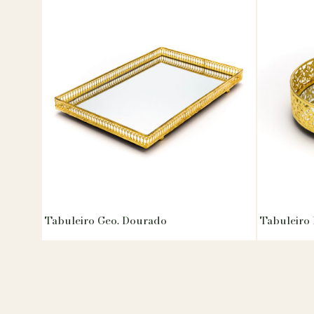
Tabuleiro Geo. Dourado
Tabuleiro