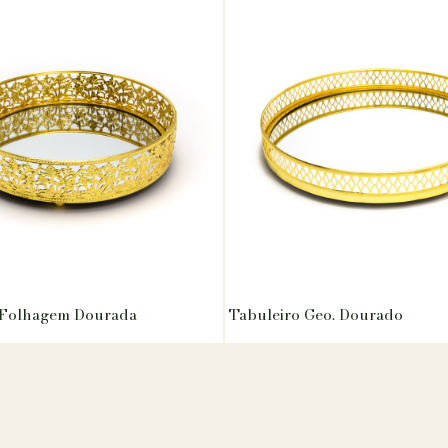
 Folhagem Dourada
Tabuleiro Geo. Dourado