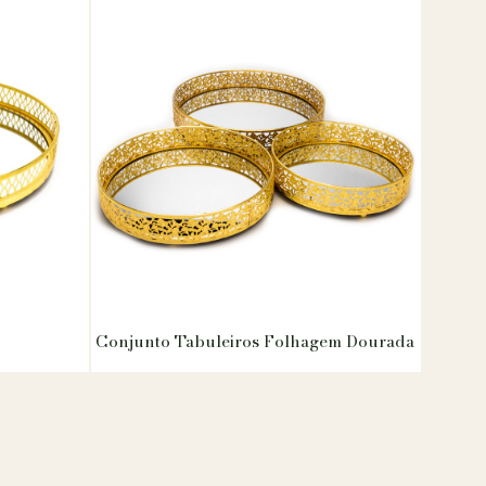
Conjunto Tabuleiros Folhagem Dourada