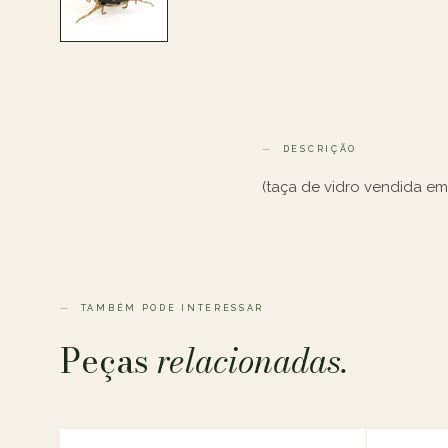
DESCRIÇÃO
(taça de vidro vendida e
TAMBÉM PODE INTERESSAR
Peças
relacionadas.