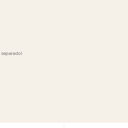
m separado)