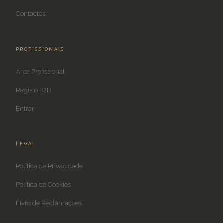
Contactos
PROFISSIONAIS
Área Profissional
Registo B2B
Entrar
LEGAL
Política de Privacidade
Política de Cookies
Livro de Reclamações