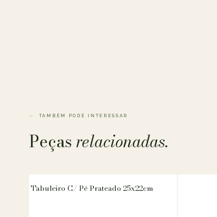
TAMBÉM PODE INTERESSAR
Peças
relacionadas.
Tabuleiro C/ Pé Prateado 25x22cm