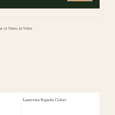
, 21 Tubos, 42 Tubos
Lanterna Bojuda Cobre