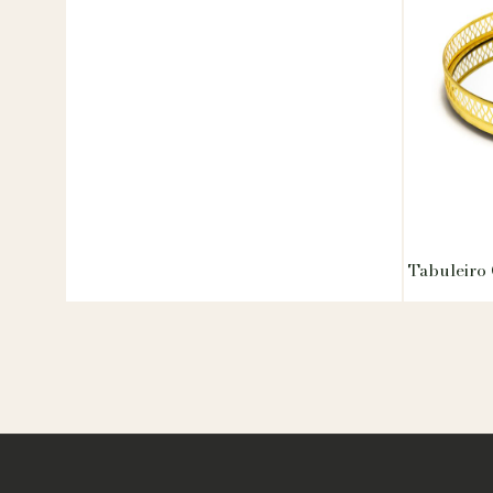
Tabuleiro