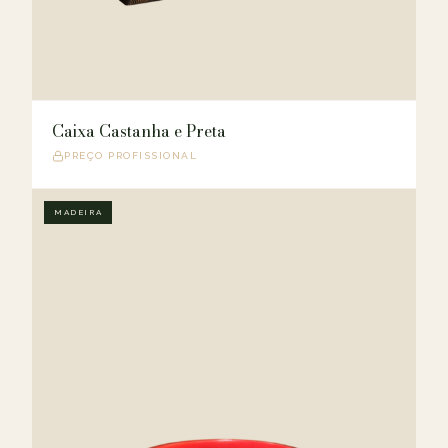
Caixa Castanha e Preta
PREÇO PROFISSIONAL
MADEIRA