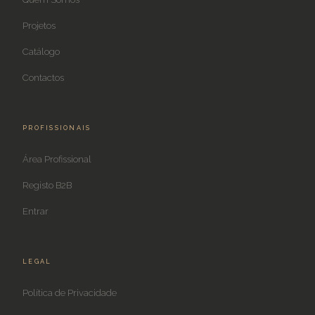
Projetos
Catálogo
Contactos
PROFISSIONAIS
Área Profissional
Registo B2B
Entrar
LEGAL
Política de Privacidade