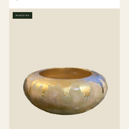
MADEIRA