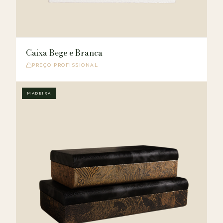
Caixa Bege e Branca
PREÇO PROFISSIONAL
MADEIRA