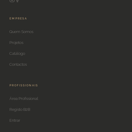
EMPRESA
Quem Somos
Projetos
Catálogo
Contactos
PROFISSIONAIS
Área Profissional
Registo B2B
Entrar