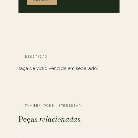
DESCRIÇÃO
taça de vidro vendida em separado)
TAMBÉM PODE INTERESSAR
Peças
relacionadas.