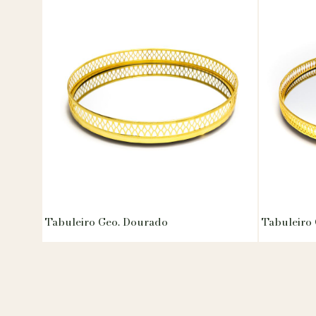
Tabuleiro Geo. Dourado
Tabuleiro