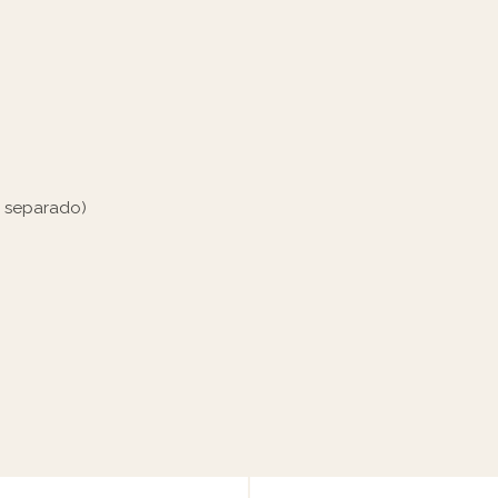
m separado)