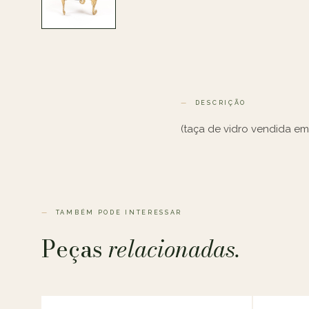
DESCRIÇÃO
(taça de vidro vendida e
TAMBÉM PODE INTERESSAR
Peças
relacionadas.