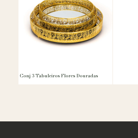
Conj 3 Tabuleiros Flores Douradas