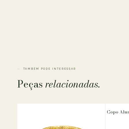
TAMBÉM PODE INTERESSAR
Peças
relacionadas.
Copo Alu