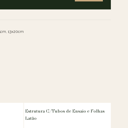
5cm, 13x20cm
Estrutura C/Tubos de Ensaio e Folhas
Latão