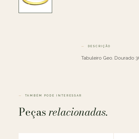
DESCRIÇÃO
Tabuleiro Geo. Dourado 
TAMBÉM PODE INTERESSAR
Peças
relacionadas.