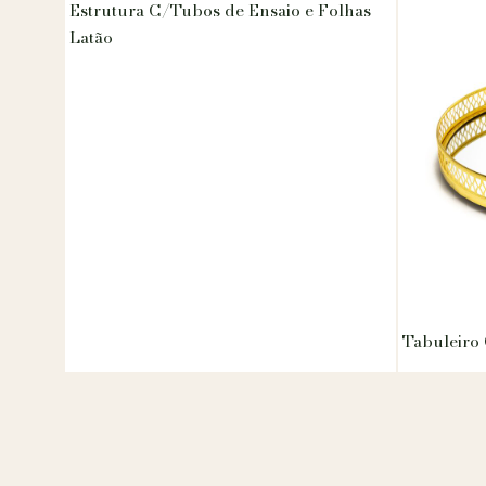
Estrutura C/Tubos de Ensaio e Folhas
Latão
Tabuleiro