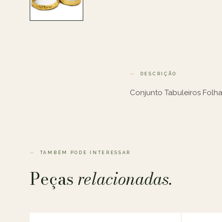
DESCRIÇÃO
Conjunto Tabuleiros Folha
TAMBÉM PODE INTERESSAR
Peças
relacionadas.