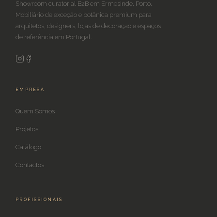
Showroom curatorial B2B em Ermesinde, Porto.
Mobiliário de exceção e botânica premium para
arquitetos, designers, lojas de decoração e espaços
de referência em Portugal.
EMPRESA
Quem Somos
Projetos
Catálogo
Contactos
PROFISSIONAIS