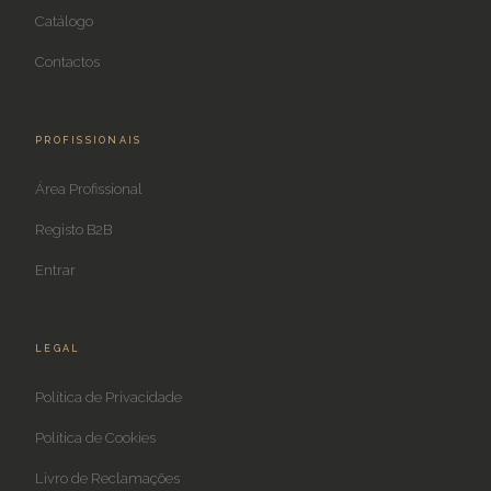
Catálogo
Contactos
PROFISSIONAIS
Área Profissional
Registo B2B
Entrar
LEGAL
Política de Privacidade
Política de Cookies
Livro de Reclamações