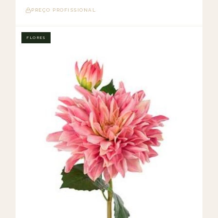
PREÇO PROFISSIONAL
FLORES