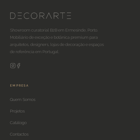
Showroom curatorial B2B em Ermesinde, Porto.
Mobiliário de exceção e botânica premium para
arquitetos, designers, lojas de decoração e espaços
de referência em Portugal.
EMPRESA
Quem Somos
Projetos
Catálogo
Contactos