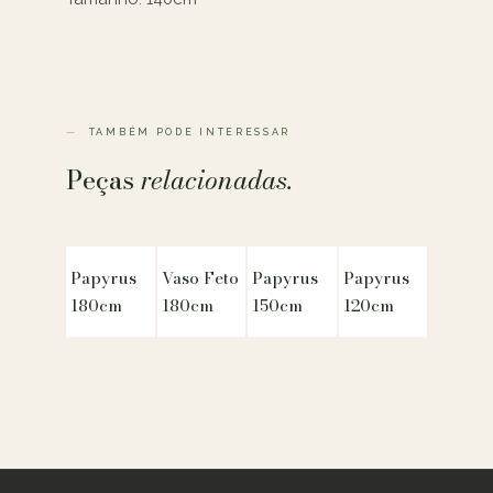
TAMBÉM PODE INTERESSAR
Peças
relacionadas.
Papyrus
Vaso Feto
Papyrus
Papyrus
180cm
180cm
150cm
120cm