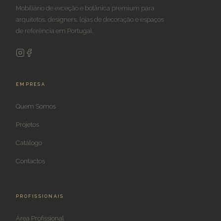
Mobiliário de exceção e botânica premium para
arquitetos, designers, lojas de decoração e espaços
de referência em Portugal.
EMPRESA
Quem Somos
Projetos
Catálogo
Contactos
PROFISSIONAIS
Área Profissional