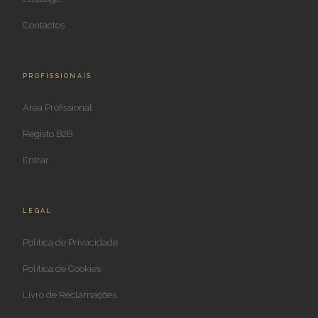
Contactos
PROFISSIONAIS
Área Profissional
Registo B2B
Entrar
LEGAL
Política de Privacidade
Política de Cookies
Livro de Reclamações