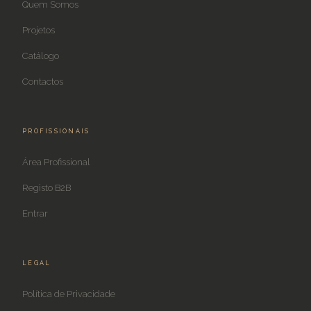
Quem Somos
Projetos
Catálogo
Contactos
PROFISSIONAIS
Área Profissional
Registo B2B
Entrar
LEGAL
Política de Privacidade