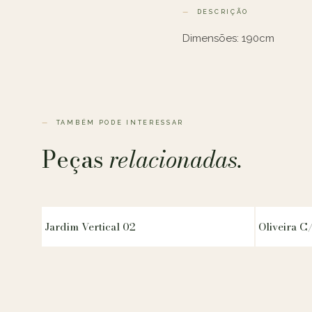
DESCRIÇÃO
Dimensões: 190cm
TAMBÉM PODE INTERESSAR
Peças
relacionadas.
Jardim Vertical 02
Oliveira C