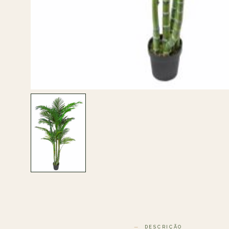
DESCRIÇÃO