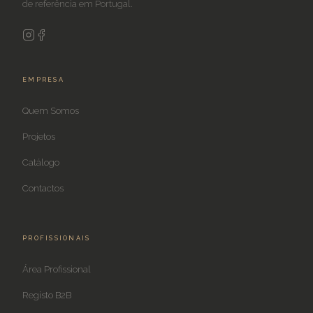
de referência em Portugal.
EMPRESA
Quem Somos
Projetos
Catálogo
Contactos
PROFISSIONAIS
Área Profissional
Registo B2B