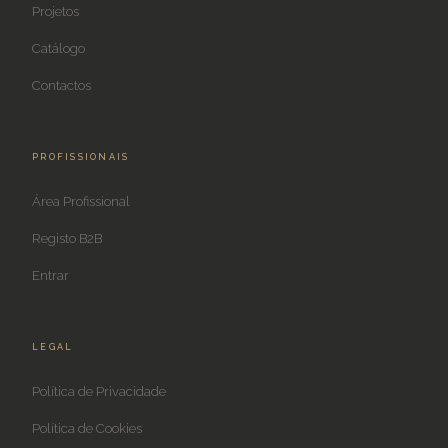
Projetos
Catálogo
Contactos
PROFISSIONAIS
Área Profissional
Registo B2B
Entrar
LEGAL
Política de Privacidade
Política de Cookies