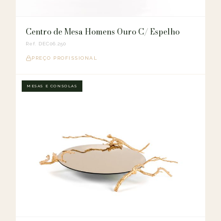
Centro de Mesa Homens Ouro C/ Espelho
Ref. DEC06.250
PREÇO PROFISSIONAL
MESAS E CONSOLAS