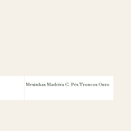
Mesinhas Madeira C/Pés Troncos Ouro