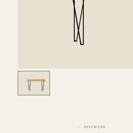
DESCRIÇÃO