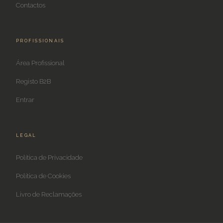
Contactos
PROFISSIONAIS
Área Profissional
Registo B2B
Entrar
LEGAL
Política de Privacidade
Política de Cookies
Livro de Reclamações