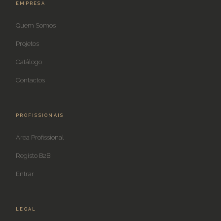
EMPRESA
Quem Somos
Projetos
Catálogo
Contactos
PROFISSIONAIS
Área Profissional
Registo B2B
Entrar
LEGAL