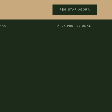
REGISTAR AGORA
ÁREA PROFISSIONAL
TOS