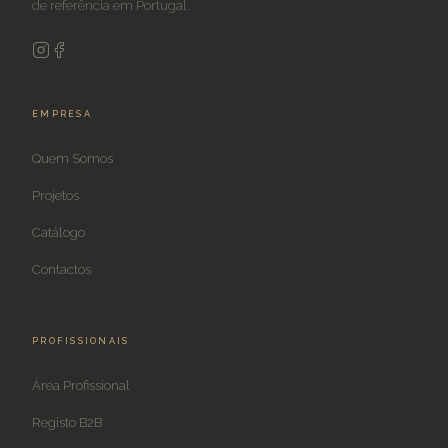
de referência em Portugal.
EMPRESA
Quem Somos
Projetos
Catálogo
Contactos
PROFISSIONAIS
Área Profissional
Registo B2B