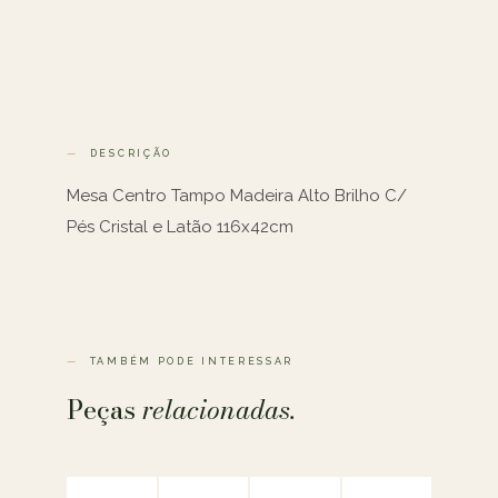
DESCRIÇÃO
Mesa Centro Tampo Madeira Alto Brilho C/
Pés Cristal e Latão 116x42cm
TAMBÉM PODE INTERESSAR
Peças
relacionadas.