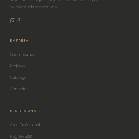
de referência em Portugal.
EMPRESA
Quem Somos
Projetos
Catálogo
Contactos
PROFISSIONAIS
Área Profissional
Registo B2B