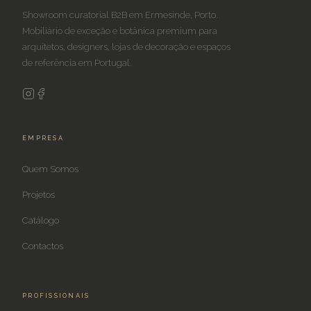
Showroom curatorial B2B em Ermesinde, Porto.
Mobiliário de exceção e botânica premium para
arquitetos, designers, lojas de decoração e espaços
de referência em Portugal.
EMPRESA
Quem Somos
Projetos
Catálogo
Contactos
PROFISSIONAIS