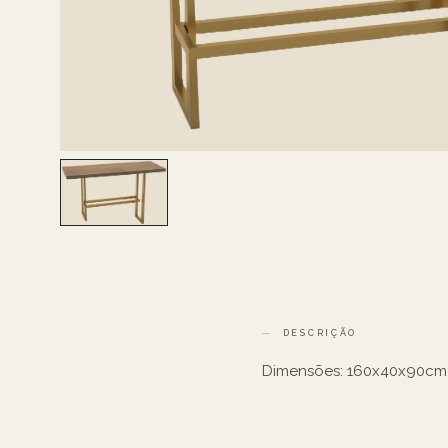
DESCRIÇÃO
Dimensões: 160x40x90cm