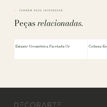
TAMBÉM PODE INTERESSAR
Peças
relacionadas.
Estante Geométrica Facetada Gr
Coluna Es