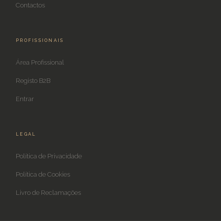
Contactos
PROFISSIONAIS
Área Profissional
Registo B2B
Entrar
LEGAL
Política de Privacidade
Política de Cookies
Livro de Reclamações