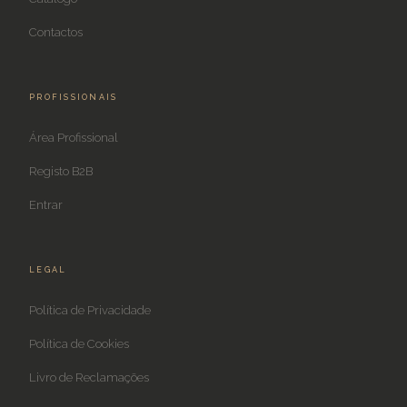
Contactos
PROFISSIONAIS
Área Profissional
Registo B2B
Entrar
LEGAL
Política de Privacidade
Política de Cookies
Livro de Reclamações