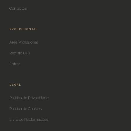
Contactos
PROFISSIONAIS
Área Profissional
Registo B2B
Entrar
LEGAL
Política de Privacidade
Política de Cookies
Livro de Reclamações