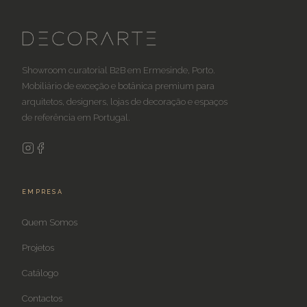
Showroom curatorial B2B em Ermesinde, Porto.
Mobiliário de exceção e botânica premium para
arquitetos, designers, lojas de decoração e espaços
de referência em Portugal.
EMPRESA
Quem Somos
Projetos
Catálogo
Contactos