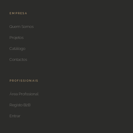
EMPRESA
Quem Somos
Projetos
Catálogo
Contactos
PROFISSIONAIS
Área Profissional
Registo B2B
Entrar