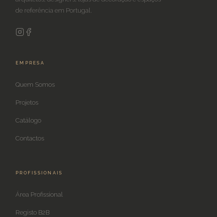
de referência em Portugal.
EMPRESA
Quem Somos
Projetos
Catálogo
Contactos
PROFISSIONAIS
Área Profissional
Registo B2B