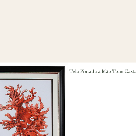
Tela Pintada à Mão Tons Cast