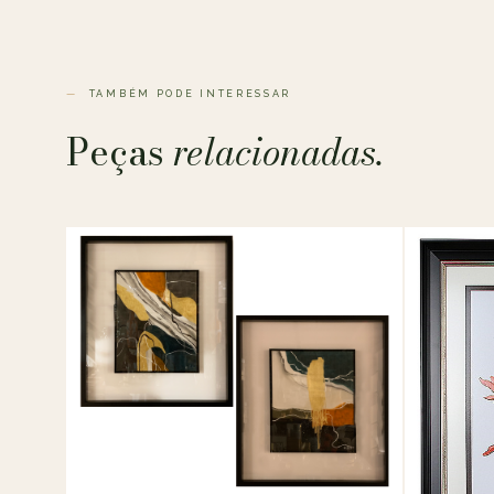
TAMBÉM PODE INTERESSAR
Peças
relacionadas.