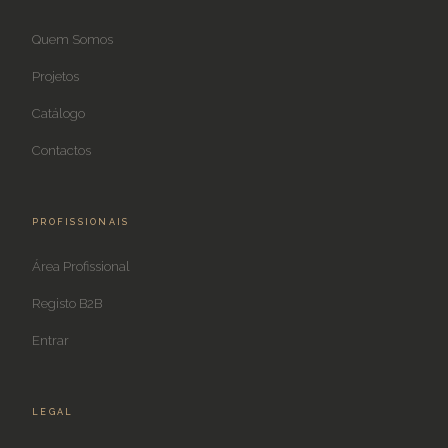
Quem Somos
Projetos
Catálogo
Contactos
PROFISSIONAIS
Área Profissional
Registo B2B
Entrar
LEGAL