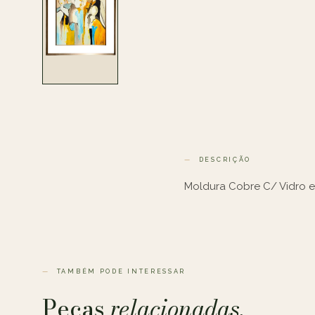
DESCRIÇÃO
Moldura Cobre C/ Vidro e
TAMBÉM PODE INTERESSAR
Peças
relacionadas.