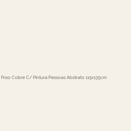
 Friso Cobre C/ Pintura Pessoas Abstrato 115x135cm