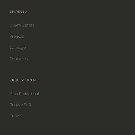
EMPRESA
Quem Somos
Projetos
Catálogo
Contactos
PROFISSIONAIS
Área Profissional
Registo B2B
Entrar