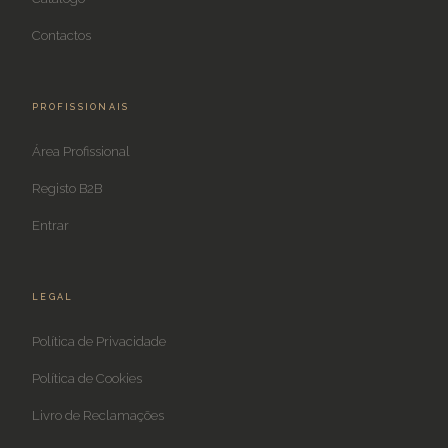
Contactos
PROFISSIONAIS
Área Profissional
Registo B2B
Entrar
LEGAL
Política de Privacidade
Política de Cookies
Livro de Reclamações