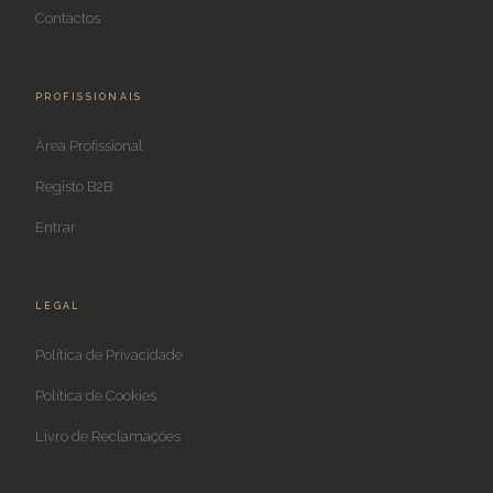
Contactos
PROFISSIONAIS
Área Profissional
Registo B2B
Entrar
LEGAL
Política de Privacidade
Política de Cookies
Livro de Reclamações