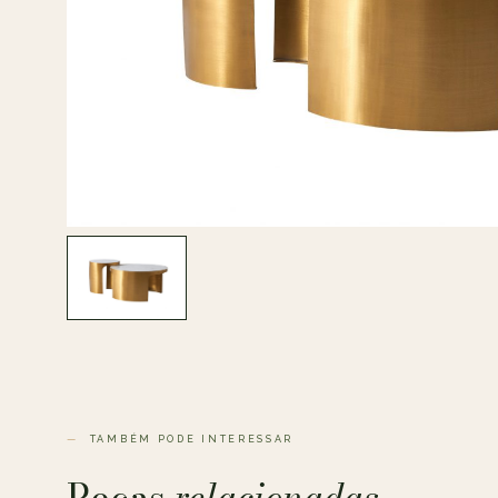
TAMBÉM PODE INTERESSAR
Peças
relacionadas.