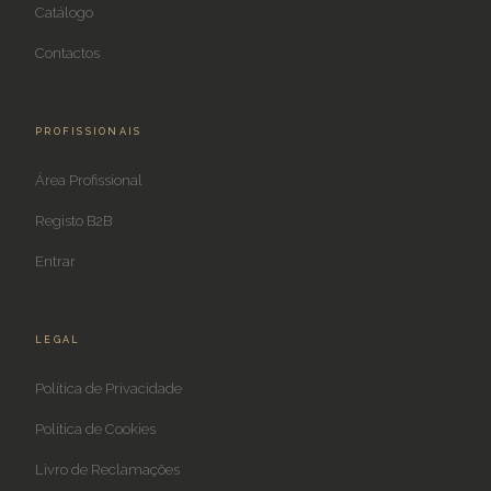
Catálogo
Contactos
PROFISSIONAIS
Área Profissional
Registo B2B
Entrar
LEGAL
Política de Privacidade
Política de Cookies
Livro de Reclamações