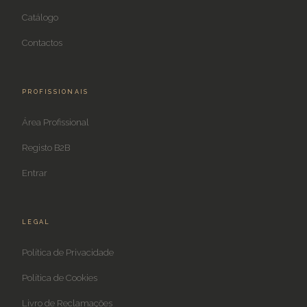
Catálogo
Contactos
PROFISSIONAIS
Área Profissional
Registo B2B
Entrar
LEGAL
Política de Privacidade
Política de Cookies
Livro de Reclamações