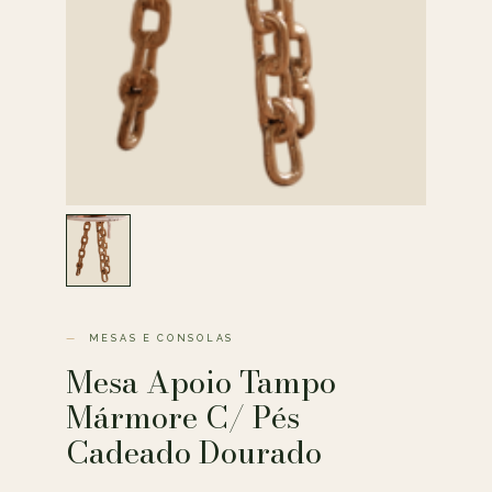
MESAS E CONSOLAS
Mesa Apoio Tampo
Mármore C/ Pés
Cadeado Dourado