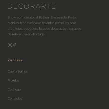
Showroom curatorial B2B em Ermesinde, Porto.
Mobiliário de exceção e botânica premium para
arquitetos, designers, lojas de decoração e espaços
de referência em Portugal.
EMPRESA
Quem Somos
Projetos
Catálogo
Contactos