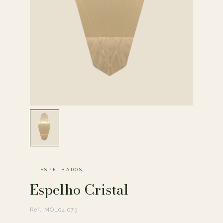
ESPELHADOS
Espelho Cristal
Ref. MOL04.075