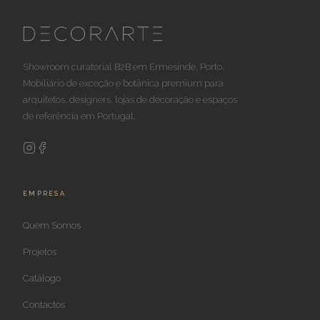
Showroom curatorial B2B em Ermesinde, Porto.
Mobiliário de exceção e botânica premium para
arquitetos, designers, lojas de decoração e espaços
de referência em Portugal.
EMPRESA
Quem Somos
Projetos
Catálogo
Contactos