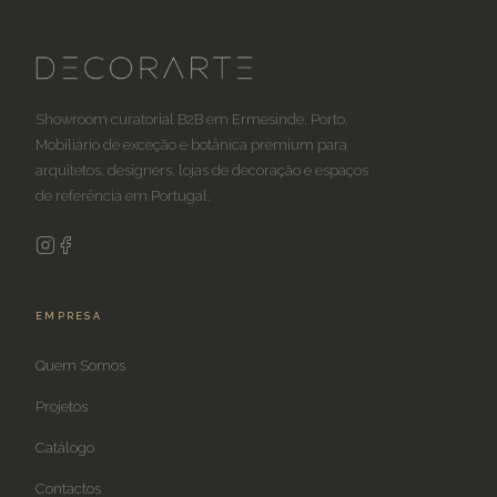
Showroom curatorial B2B em Ermesinde, Porto.
Mobiliário de exceção e botânica premium para
arquitetos, designers, lojas de decoração e espaços
de referência em Portugal.
EMPRESA
Quem Somos
Projetos
Catálogo
Contactos