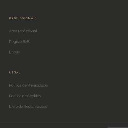
PROFISSIONAIS
Área Profissional
Registo B2B
Entrar
LEGAL
Política de Privacidade
Política de Cookies
Livro de Reclamações