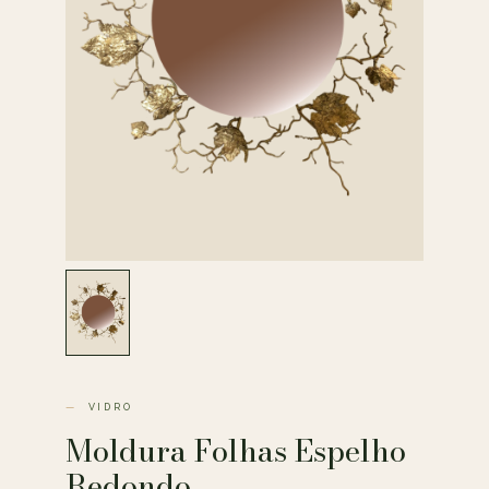
VIDRO
Moldura Folhas Espelho
Redondo