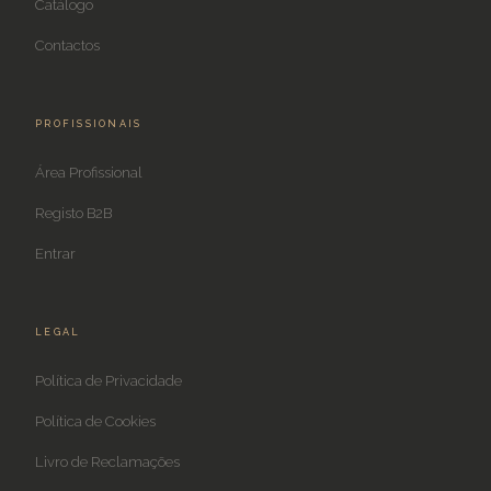
Catálogo
Contactos
PROFISSIONAIS
Área Profissional
Registo B2B
Entrar
LEGAL
Política de Privacidade
Política de Cookies
Livro de Reclamações