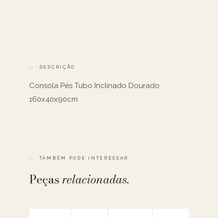
DESCRIÇÃO
Consola Pés Tubo Inclinado Dourado
160x40x90cm
TAMBÉM PODE INTERESSAR
Peças
relacionadas.