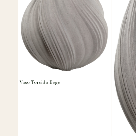
Vaso Torcido Bege